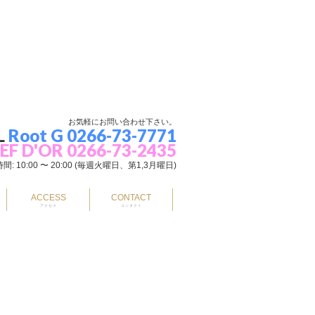
お気軽にお問い合わせ下さい。
L
Root G 0266-73-7771
EF D'OR 0266-73-2435
間: 10:00 〜 20:00 (毎週火曜日、第1,3月曜日)
ACCESS
CONTACT
アクセス
コンタクト