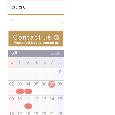
カテゴリー
BLOG
8月
2026
日
月
火
水
木
金
土
01
02
03
04
05
06
07
08
定休日
定休日
09
10
11
12
13
14
15
定休日
16
17
18
19
20
21
22