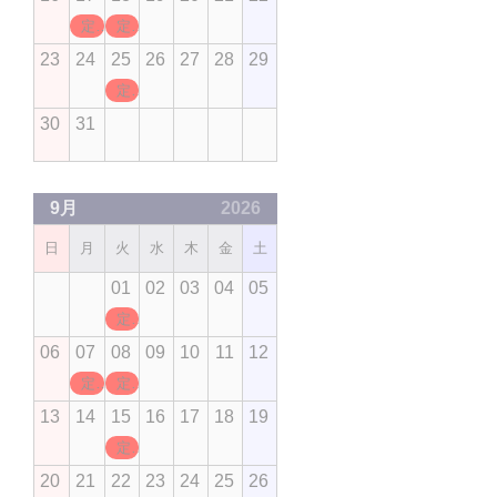
定休日
定休日
23
24
25
26
27
28
29
定休日
30
31
9月
2026
日
月
火
水
木
金
土
01
02
03
04
05
定休日
06
07
08
09
10
11
12
定休日
定休日
13
14
15
16
17
18
19
定休日
20
21
22
23
24
25
26