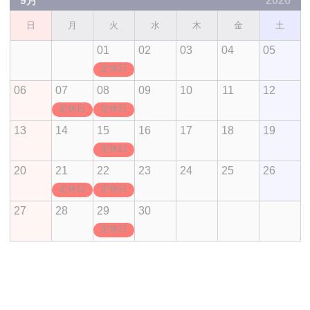
9月
2026
日
月
火
水
木
金
土
01
02
03
04
05
定休日
06
07
08
09
10
11
12
定休日
定休日
13
14
15
16
17
18
19
定休日
20
21
22
23
24
25
26
定休日
定休日
27
28
29
30
定休日