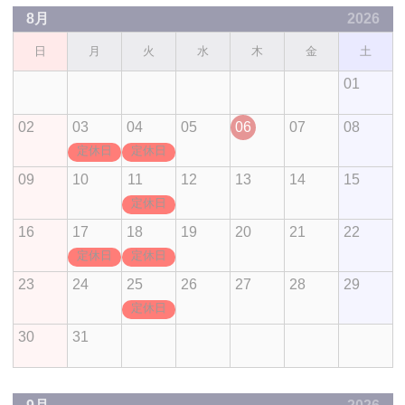
8月
2026
日
月
火
水
木
金
土
01
02
03
04
05
06
07
08
定休日
定休日
09
10
11
12
13
14
15
定休日
16
17
18
19
20
21
22
定休日
定休日
23
24
25
26
27
28
29
定休日
30
31