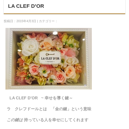
LA CLEF D’OR
投稿日：2015年4月3日 | カテゴリー：
LA CLEF D’OR ~ 幸せを導く鍵～
ラ クレフドールとは 「金の鍵」という意味
この鍵は
持っている人を幸せにしてくれます