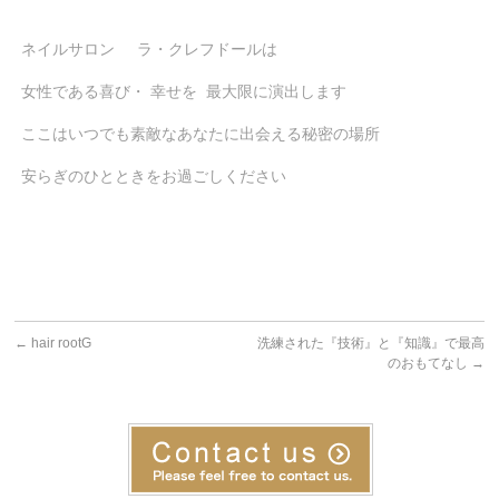
ネイルサロン ラ・クレフドールは
女性である喜び・ 幸せを 最大限に演出します
ここはいつでも素敵なあなたに出会える秘密の場所
安らぎのひとときをお過ごしください
←
hair rootG
洗練された『技術』と『知識』で最高
のおもてなし
→