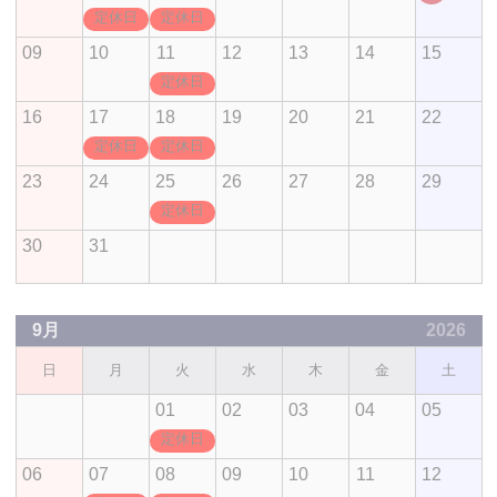
定休日
定休日
09
10
11
12
13
14
15
定休日
16
17
18
19
20
21
22
定休日
定休日
23
24
25
26
27
28
29
定休日
30
31
9月
2026
日
月
火
水
木
金
土
01
02
03
04
05
定休日
06
07
08
09
10
11
12