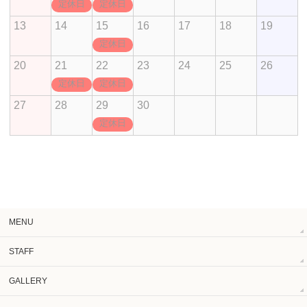
定休日
定休日
13
14
15
16
17
18
19
定休日
20
21
22
23
24
25
26
定休日
定休日
27
28
29
30
定休日
MENU
STAFF
GALLERY