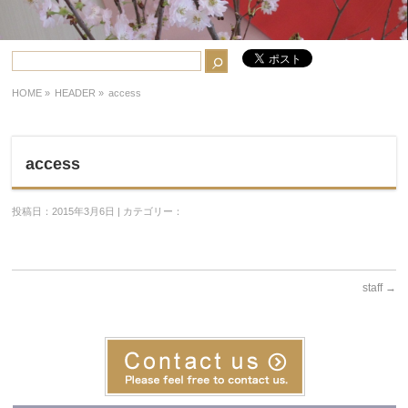
HOME
»
HEADER »
access
access
投稿日：2015年3月6日 | カテゴリー：
staff
→