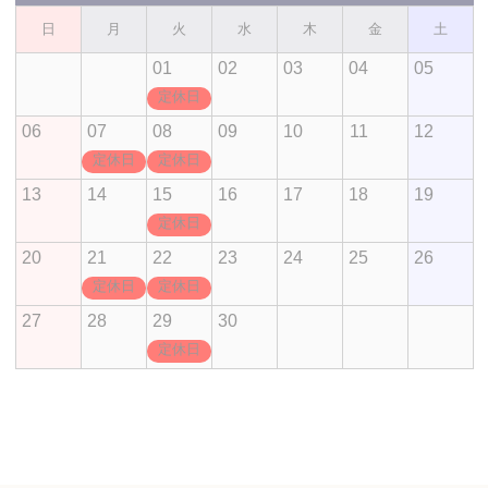
日
月
火
水
木
金
土
01
02
03
04
05
定休日
06
07
08
09
10
11
12
定休日
定休日
13
14
15
16
17
18
19
定休日
20
21
22
23
24
25
26
定休日
定休日
27
28
29
30
定休日