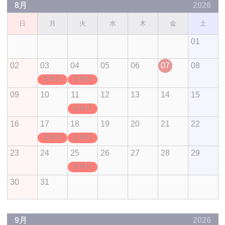
8月
2026
日
月
火
水
木
金
土
01
02
03
04
05
06
07
08
定休日
定休日
09
10
11
12
13
14
15
定休日
16
17
18
19
20
21
22
定休日
定休日
23
24
25
26
27
28
29
定休日
30
31
9月
2026