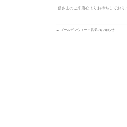
皆さまのご来店心よりお待ちしておりま
←
ゴールデンウィーク営業のお知らせ