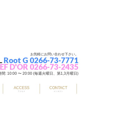
お気軽にお問い合わせ下さい。
L
Root G 0266-73-7771
EF D'OR 0266-73-2435
間: 10:00 〜 20:00 (毎週火曜日、第1,3月曜日)
ACCESS
CONTACT
アクセス
コンタクト