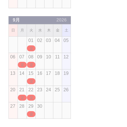
9月
2026
日
月
火
水
木
金
土
01
02
03
04
05
定休日
06
07
08
09
10
11
12
定休日
定休日
13
14
15
16
17
18
19
定休日
20
21
22
23
24
25
26
定休日
定休日
27
28
29
30
定休日