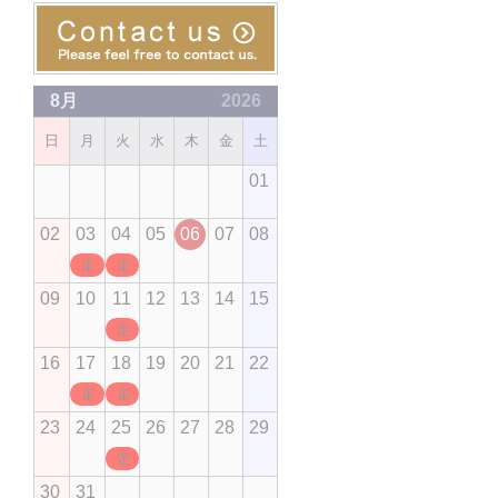
8月
2026
日
月
火
水
木
金
土
01
02
03
04
05
06
07
08
定休日
定休日
09
10
11
12
13
14
15
定休日
16
17
18
19
20
21
22
定休日
定休日
23
24
25
26
27
28
29
定休日
30
31