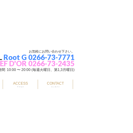
お気軽にお問い合わせ下さい。
L
Root G 0266-73-7771
EF D'OR 0266-73-2435
間: 10:00 〜 20:00 (毎週火曜日、第1,3月曜日)
ACCESS
CONTACT
アクセス
コンタクト