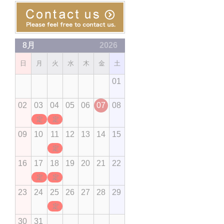
8月
2026
日
月
火
水
木
金
土
01
02
03
04
05
06
07
08
定休日
定休日
09
10
11
12
13
14
15
定休日
16
17
18
19
20
21
22
定休日
定休日
23
24
25
26
27
28
29
定休日
30
31