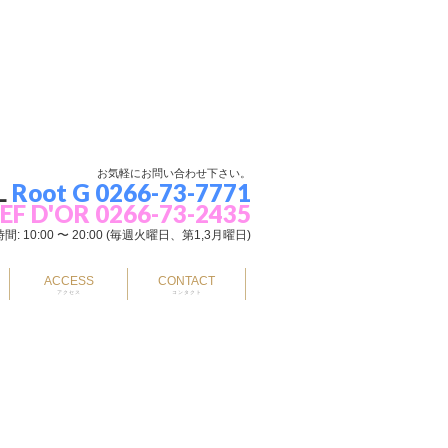
お気軽にお問い合わせ下さい。
L
Root G 0266-73-7771
EF D'OR 0266-73-2435
間: 10:00 〜 20:00 (毎週火曜日、第1,3月曜日)
ACCESS
CONTACT
アクセス
コンタクト