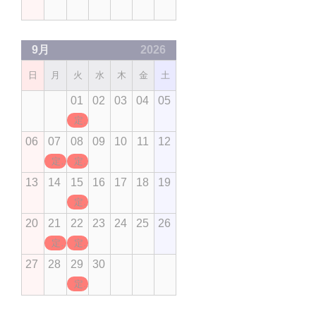
9月
2026
日
月
火
水
木
金
土
01
02
03
04
05
定休日
06
07
08
09
10
11
12
定休日
定休日
13
14
15
16
17
18
19
定休日
20
21
22
23
24
25
26
定休日
定休日
27
28
29
30
定休日