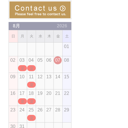
8月
2026
日
月
火
水
木
金
土
01
02
03
04
05
06
07
08
定休日
定休日
09
10
11
12
13
14
15
定休日
16
17
18
19
20
21
22
定休日
定休日
23
24
25
26
27
28
29
定休日
30
31