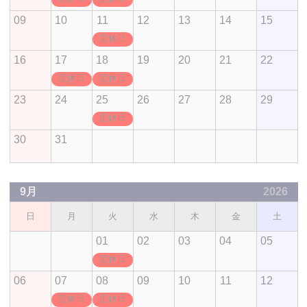
09
10
11
12
13
14
15
定休日
16
17
18
19
20
21
22
定休日
定休日
23
24
25
26
27
28
29
定休日
30
31
9月
2026
日
月
火
水
木
金
土
01
02
03
04
05
定休日
06
07
08
09
10
11
12
定休日
定休日