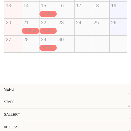
13
14
15
16
17
18
19
定休日
20
21
22
23
24
25
26
定休日
定休日
27
28
29
30
定休日
MENU
STAFF
GALLERY
ACCESS