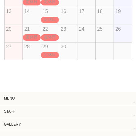
定休日
定休日
13
14
15
16
17
18
19
定休日
20
21
22
23
24
25
26
定休日
定休日
27
28
29
30
定休日
MENU
STAFF
GALLERY