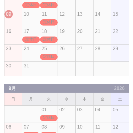
定休日
定休日
09
10
11
12
13
14
15
定休日
16
17
18
19
20
21
22
定休日
定休日
23
24
25
26
27
28
29
定休日
30
31
9月
2026
日
月
火
水
木
金
土
01
02
03
04
05
定休日
06
07
08
09
10
11
12